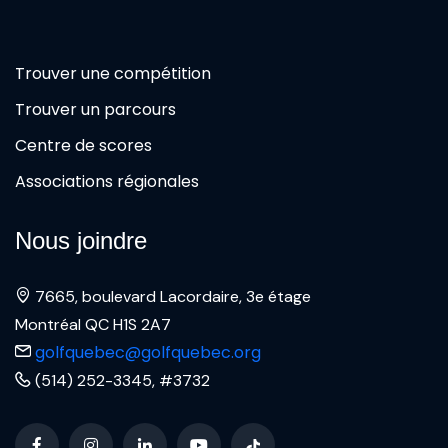
Trouver une compétition
Trouver un parcours
Centre de scores
Associations régionales
Nous joindre
7665, boulevard Lacordaire, 3e étage
Montréal QC H1S 2A7
golfquebec@golfquebec.org
(514) 252-3345, #3732