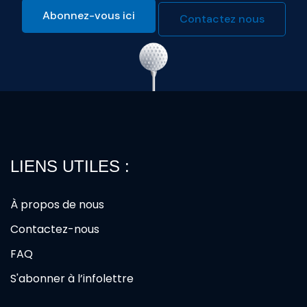
Abonnez-vous ici
Contactez nous
LIENS UTILES :
À propos de nous
Contactez-nous
FAQ
S'abonner à l’infolettre