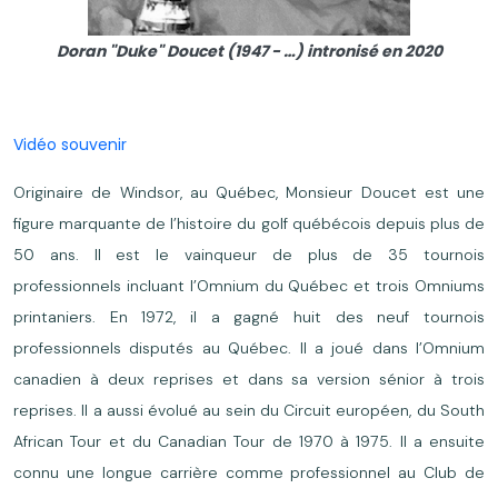
Doran "Duke" Doucet (1947 - …) intronisé en 2020
Vidéo souvenir
Originaire de Windsor, au Québec, Monsieur Doucet est une
figure marquante de l’histoire du golf québécois depuis plus de
50 ans. Il est le vainqueur de plus de 35 tournois
professionnels incluant l’Omnium du Québec et trois Omniums
printaniers. En 1972, il a gagné huit des neuf tournois
professionnels disputés au Québec. Il a joué dans l’Omnium
canadien à deux reprises et dans sa version sénior à trois
reprises. Il a aussi évolué au sein du Circuit européen, du South
African Tour et du Canadian Tour de 1970 à 1975. Il a ensuite
connu une longue carrière comme professionnel au Club de