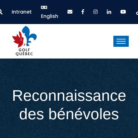
Intranet
English
Reconnaissance
des bénévoles