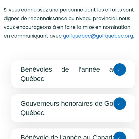
Si vous connaissez une personne dont les efforts sont
dignes de reconnaissance au niveau provincial, nous
vous encourageons à en faire la mise en nomination
en communiquant avec
golfquebec@golfquebec.org
.
Bénévoles de l'année au
Québec
Gouverneurs honoraires de Golf
Québec
Bénévole de l'année au Canada