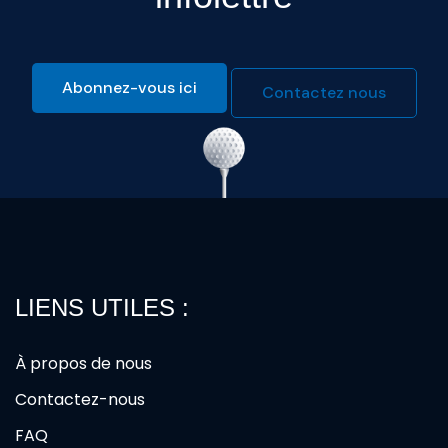
Abonnez-vous ici
Contactez nous
LIENS UTILES :
À propos de nous
Contactez-nous
FAQ