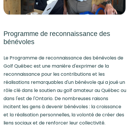
Programme de reconnaissance des
bénévoles
Le Programme de reconnaissance des bénévoles de
Golf Québec est une manière d'exprimer de la
reconnaissance pour les contributions et les
réalisations remarquables d'un bénévole qui a joué un
rôle clé dans le soutien au golf amateur au Québec ou
dans l'est de l'Ontario. De nombreuses raisons
incitent les gens à devenir bénévoles : la croissance
et la réalisation personnelles, la volonté de créer des
liens sociaux et de renforcer leur collectivité.