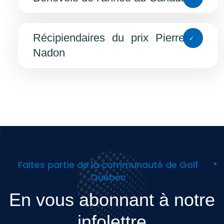
Récipiendaires du prix Pierre-
Nadon
Faites partie de la communauté de Golf
Québec
En vous abonnant à notre
infolettre