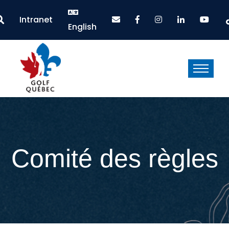
Intranet
English
Comité des règles