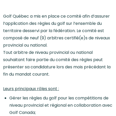
Golf Québec a mis en place ce comité afin d’assurer
l’application des règles du golf sur l’ensemble du
territoire desservi par la fédération. Le comité est
composé de neuf (9) arbitres certifié(e)s de niveaux
provincial ou national.
Tout arbitre de niveau provincial ou national
souhaitant faire partie du comité des règles peut
présenter sa candidature lors des mois précédant la
fin du mandat courant.
Leurs principaux rôles sont :
Gérer les règles du golf pour les compétitions de
niveau provincial et régional en collaboration avec
Golf Canada;