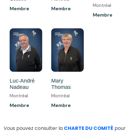
Montréal
Membre
Membre
Membre
Luc-André
Mary
Nadeau
Thomas
Montréal
Montréal
Membre
Membre
Vous pouvez consulter la
CHARTE DU COMITÉ
pour