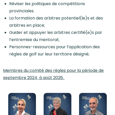
Réviser les politiques de compétitions
provinciales.
La formation des arbitres potentiel(le)s et des
arbitres en place;
Guider et appuyer les arbitres certifié(e)s par
l’entremise du mentorat;
Personnes-ressources pour l’application des
règles de golf sur leur territoire désigné;
Membres du comité des règles pour la période de
septembre 2024 à août 2026.