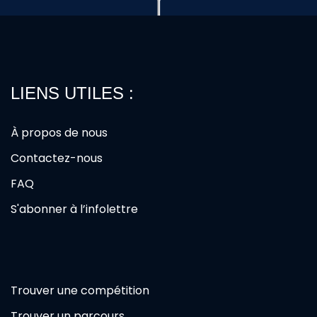
LIENS UTILES :
À propos de nous
Contactez-nous
FAQ
S'abonner à l’infolettre
Trouver une compétition
Trouver un parcours