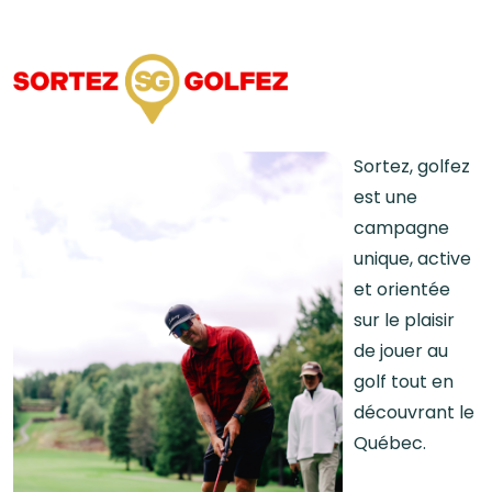
Sortez, golfez
est une
campagne
unique, active
et orientée
sur le plaisir
de jouer au
golf tout en
découvrant le
Québec.