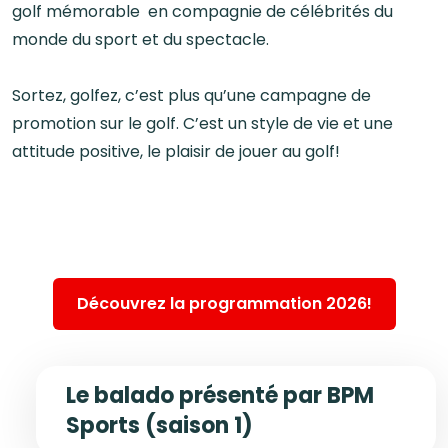
golf mémorable en compagnie de célébrités du
monde du sport et du spectacle.
Sortez, golfez, c’est plus qu’une campagne de
promotion sur le golf. C’est un style de vie et une
attitude positive, le plaisir de jouer au golf!
Découvrez la programmation 2026!
Le balado présenté par BPM
Sports (saison 1)