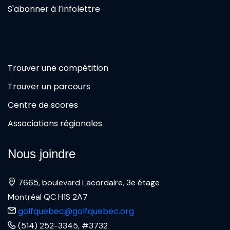
S'abonner à l’infolettre
Trouver une compétition
Trouver un parcours
Centre de scores
Associations régionales
Nous joindre
7665, boulevard Lacordaire, 3e étage
Montréal QC H1S 2A7
golfquebec@golfquebec.org
(514) 252-3345, #3732