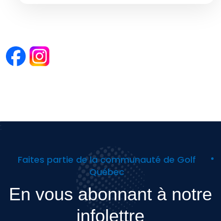
Faites partie de la communauté de Golf
Québec
En vous abonnant à notre
infolettre