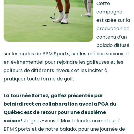
Cette
campagne
est axée sur la
production de
contenu d'un
balado diffusé
sur les ondes de BPM Sports, sur les médias sociaux et
en événementiel pour rejoindre les golfeuses et les
golfeurs de différents niveaux et les inciter à
pratiquer toute forme de golf.
La tournée Sortez, golfez présentée par
belairdirect en collaboration avec la PGA du
Québec est de retour pour une deuxième
saison!
Joignez-vous à Max Lalonde, animateur à
BPM Sports et de notre balado, pour une journée de