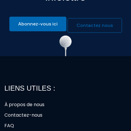
Abonnez-vous ici
Contactez nous
LIENS UTILES :
À propos de nous
Contactez-nous
FAQ