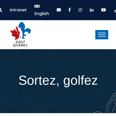
Intranet
English
Sortez, golfez