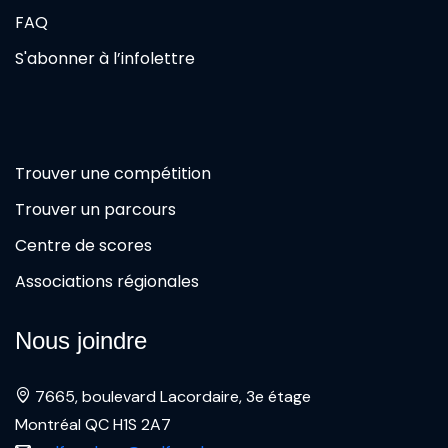
FAQ
S'abonner à l’infolettre
Trouver une compétition
Trouver un parcours
Centre de scores
Associations régionales
Nous joindre
7665, boulevard Lacordaire, 3e étage
Montréal QC H1S 2A7