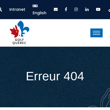
Intranet
English
Erreur 404