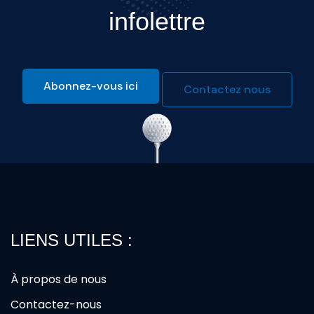
infolettre
Abonnez-vous ici
Contactez nous
LIENS UTILES :
À propos de nous
Contactez-nous