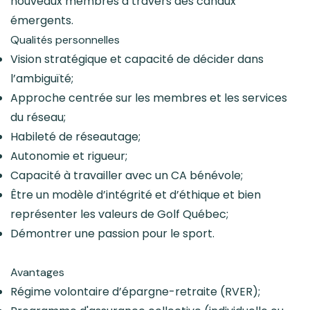
nouveaux membres à travers des canaux
émergents.
Qualités personnelles
Vision stratégique et capacité de décider dans
l’ambiguïté;
Approche centrée sur les membres et les services
du réseau;
Habileté de réseautage;
Autonomie et rigueur;
Capacité à travailler avec un CA bénévole;
Être un modèle d’intégrité et d’éthique et bien
représenter les valeurs de Golf Québec;
Démontrer une passion pour le sport.
Avantages
Régime volontaire d’épargne-retraite (RVER);