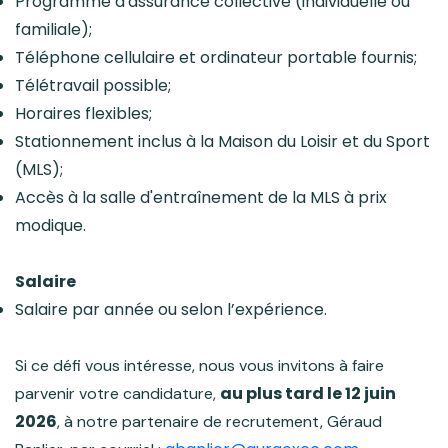
Programme d'assurance collective (individuelle ou
familiale);
Téléphone cellulaire et ordinateur portable fournis;
Télétravail possible;
Horaires flexibles;
Stationnement inclus à la Maison du Loisir et du Sport
(MLS);
Accès à la salle d'entraînement de la MLS à prix
modique.
Salaire
Salaire par année ou selon l’expérience.
Si ce défi vous intéresse, nous vous invitons à faire
au plus tard le 12 juin
parvenir votre candidature,
2026
, à notre partenaire de recrutement, Géraud