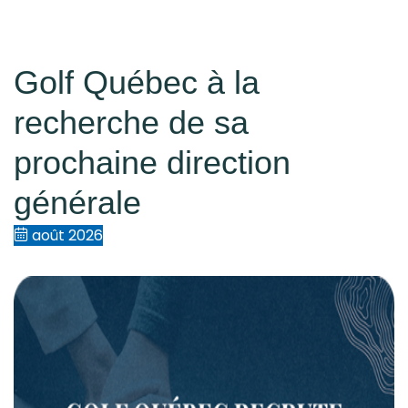
Golf Québec à la
recherche de sa
prochaine direction
générale
août 2026