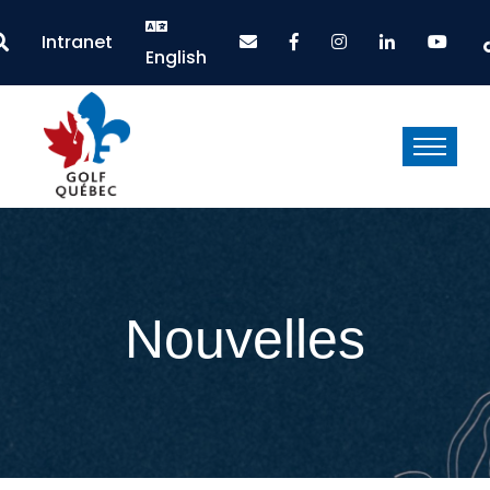
Intranet
English
Nouvelles