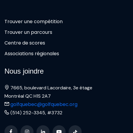
Trouver une compétition
Trouver un parcours
Centre de scores
Associations régionales
Nous joindre
7665, boulevard Lacordaire, 3e étage
Montréal QC H1S 2A7
golfquebec@golfquebec.org
(514) 252-3345, #3732