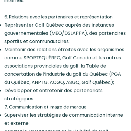
internes.
6. Relations avec les partenaires et représentation
Représenter Golf Québec auprès des instances
gouvernementales (MEQ/DSLAPPA), des partenaires
sportifs et communautaires;
Maintenir des relations étroites avec les organismes
comme SPORTSQUÉBEC, Golf Canada et les autres
associations provinciales de golf, la Table de
concertation de l’industrie du golf du Québec (PGA
du Québec, ANPTG, ACGQ, ASGQ, Golf Québec);
Développer et entretenir des partenariats
stratégiques.
7. Communication et image de marque
Superviser les stratégies de communication interne
et externe;