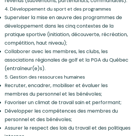
revenus (subventions, partenariats, commandites).
4. Développement du sport et des programmes
Superviser la mise en œuvre des programmes de
développement dans les cinq contextes de la
pratique sportive (initiation, découverte, récréation,
compétition, haut niveau);
Collaborer avec les membres, les clubs, les
associations régionales de golf et la PGA du Québec
(entraîneur(e)s).
5. Gestion des ressources humaines
Recruter, encadrer, mobiliser et évaluer les
membres du personnel et les bénévoles;
Favoriser un climat de travail sain et performant;
Développer les compétences des membres du
personnel et des bénévoles;
Assurer le respect des lois du travail et des politiques