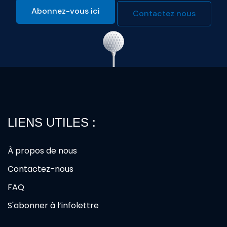
Abonnez-vous ici
Contactez nous
LIENS UTILES :
À propos de nous
Contactez-nous
FAQ
S'abonner à l’infolettre