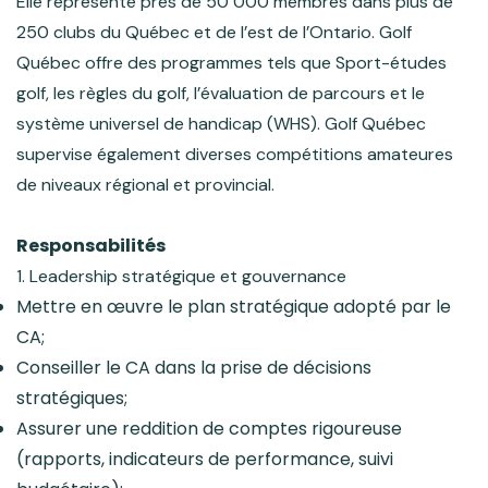
Elle représente près de 50 000 membres dans plus de
250 clubs du Québec et de l’est de l’Ontario. Golf
Québec offre des programmes tels que Sport-études
golf, les règles du golf, l’évaluation de parcours et le
système universel de handicap (WHS). Golf Québec
supervise également diverses compétitions amateures
de niveaux régional et provincial.
Responsabilités
1. Leadership stratégique et gouvernance
Mettre en œuvre le plan stratégique adopté par le
CA;
Conseiller le CA dans la prise de décisions
stratégiques;
Assurer une reddition de comptes rigoureuse
(rapports, indicateurs de performance, suivi