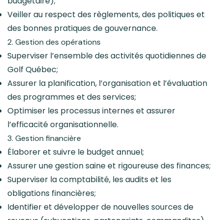
budgétaire);
Veiller au respect des règlements, des politiques et
des bonnes pratiques de gouvernance.
2. Gestion des opérations
Superviser l’ensemble des activités quotidiennes de
Golf Québec;
Assurer la planification, l’organisation et l’évaluation
des programmes et des services;
Optimiser les processus internes et assurer
l’efficacité organisationnelle.
3. Gestion financière
Élaborer et suivre le budget annuel;
Assurer une gestion saine et rigoureuse des finances;
Superviser la comptabilité, les audits et les
obligations financières;
Identifier et développer de nouvelles sources de