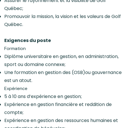
Assurer le rayonnement et la visibilité de Golf
Québec;
Promouvoir la mission, la vision et les valeurs de Golf
Québec.
Exigences du poste
Formation
Diplôme universitaire en gestion, en administration,
sport ou domaine connexe;
Une formation en gestion des (OSB)ou gouvernance
est un atout.
Expérience
5 à 10 ans d’expérience en gestion;
Expérience en gestion financière et reddition de
compte;
Expérience en gestion des ressources humaines et