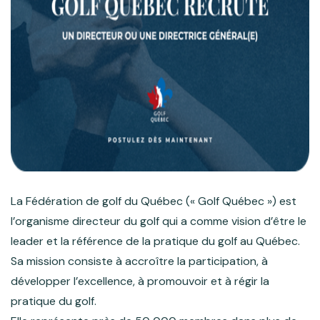
La Fédération de golf du Québec (« Golf Québec ») est
l’organisme directeur du golf qui a comme vision d’être le
leader et la référence de la pratique du golf au Québec.
Sa mission consiste à accroître la participation, à
développer l’excellence, à promouvoir et à régir la
pratique du golf.