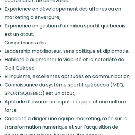
coordination de bénévoles;
Expérience en développement des affaires ou en
marketing d’envergure;
Expérience en gestion d’un milieu sportif québécois
est un atout.
Compétences clés
Leadership mobilisateur, sens politique et diplomatie;
Habileté à augmenter la visibilité et la notoriété de
Golf Québec;
Bilinguisme, excellentes aptitudes en communication;
Connaissance du système sportif québécois (MEQ,
SPORTSQUÉBEC) est un atout;
Aptitude d’assurer un esprit d’équipe et une culture
forte;
Capacité à diriger une équipe marketing, axée sur la
transformation numérique et sur l’acquisition de