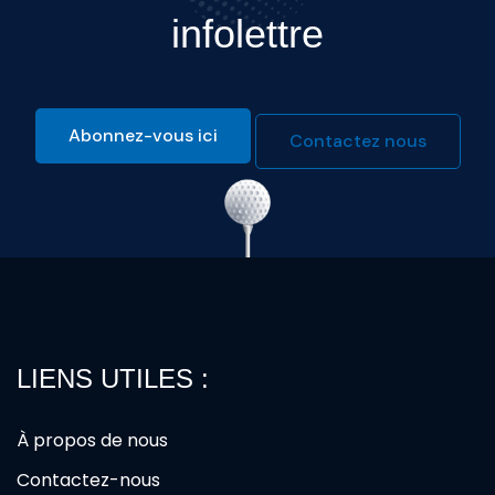
infolettre
Abonnez-vous ici
Contactez nous
LIENS UTILES :
À propos de nous
Contactez-nous