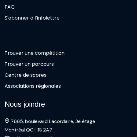
FAQ
S'abonner à l’infolettre
Trouver une compétition
Trouver un parcours
Centre de scores
Associations régionales
Nous joindre
7665, boulevard Lacordaire, 3e étage
Montréal QC H1S 2A7