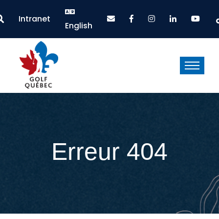
Intranet
English
Erreur 404