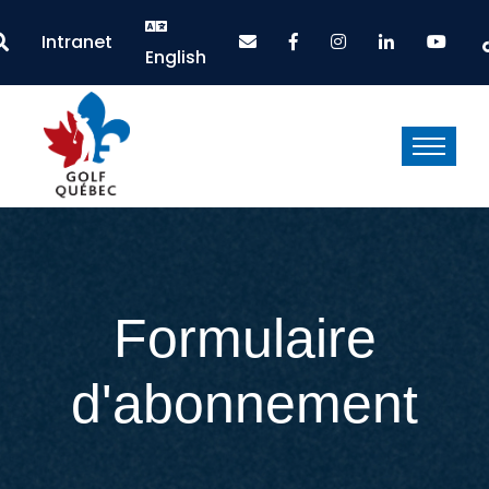
Intranet
English
Formulaire
d'abonnement