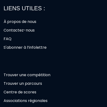
LIENS UTILES :
À propos de nous
Contactez-nous
FAQ
S'abonner à l’infolettre
Trouver une compétition
Trouver un parcours
Centre de scores
Associations régionales