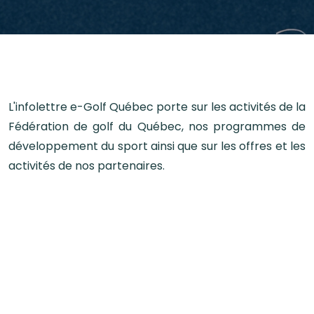
L'infolettre e-Golf Québec porte sur les activités de la
Fédération de golf du Québec, nos programmes de
développement du sport ainsi que sur les offres et les
activités de nos partenaires.