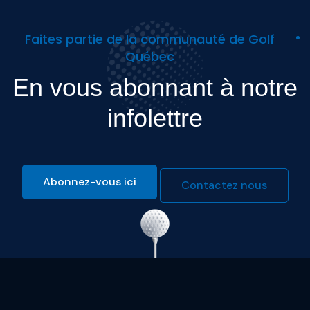
Faites partie de la communauté de Golf
Québec
En vous abonnant à notre
infolettre
Abonnez-vous ici
Contactez nous