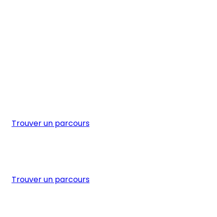
Trouver un parcours
Trouver un parcours