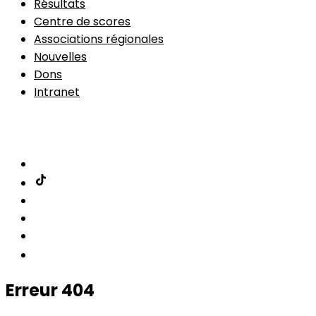
Résultats
Centre de scores
Associations régionales
Nouvelles
Dons
Intranet
Adhésion
Erreur 404