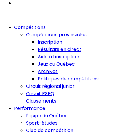
Compétitions
Compétitions provinciales
Inscription
Résultats en direct
Aide à l'inscription
Jeux du Québec
Archives
Politiques de compétitions
Circuit régional junior
Circuit RSEQ
Classements
Performance
Équipe du Québec
Sport-études
Club de compétition