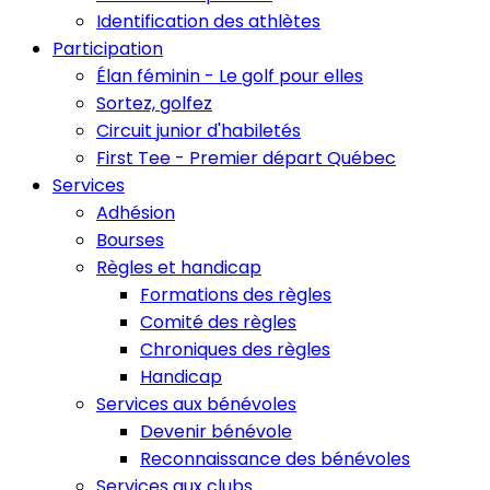
Identification des athlètes
Participation
Élan féminin - Le golf pour elles
Sortez, golfez
Circuit junior d'habiletés
First Tee - Premier départ Québec
Services
Adhésion
Bourses
Règles et handicap
Formations des règles
Comité des règles
Chroniques des règles
Handicap
Services aux bénévoles
Devenir bénévole
Reconnaissance des bénévoles
Services aux clubs