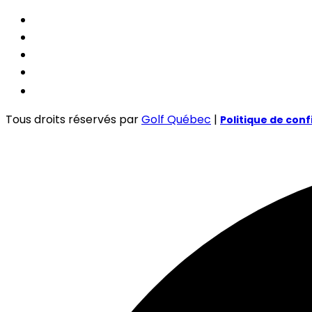
Tous droits réservés par
Golf Québec
|
Politique de conf