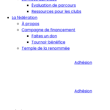
Évaluation de parcours
Ressources pour les clubs
La fédération
À propos
Campagne de financement
Faites un don
Tournoi-bénéfice
Temple de la renommée
Adhésion
Adhésion