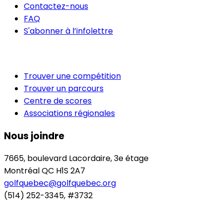
Contactez-nous
FAQ
S'abonner à l’infolettre
Trouver une compétition
Trouver un parcours
Centre de scores
Associations régionales
Nous joindre
7665, boulevard Lacordaire, 3e étage
Montréal QC H1S 2A7
golfquebec@golfquebec.org
(514) 252-3345, #3732