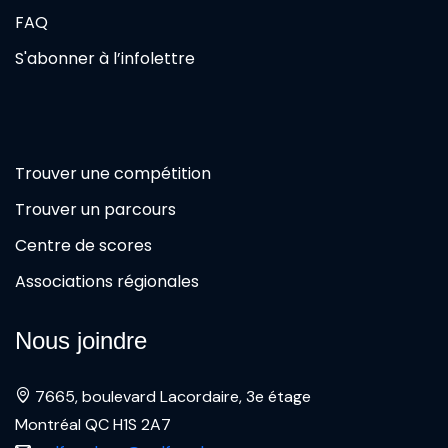
FAQ
S'abonner à l’infolettre
Trouver une compétition
Trouver un parcours
Centre de scores
Associations régionales
Nous joindre
7665, boulevard Lacordaire, 3e étage
Montréal QC H1S 2A7