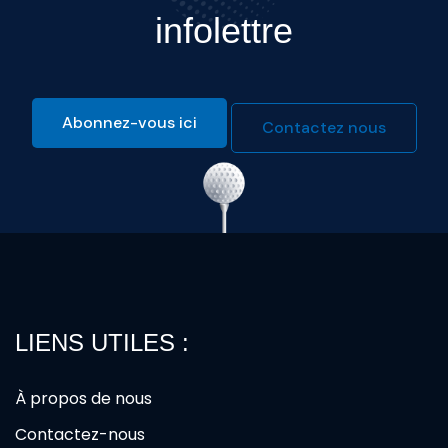
infolettre
Abonnez-vous ici
Contactez nous
LIENS UTILES :
À propos de nous
Contactez-nous