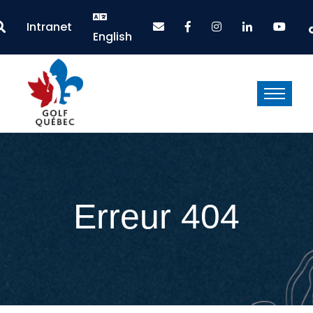
Intranet
English
Erreur 404