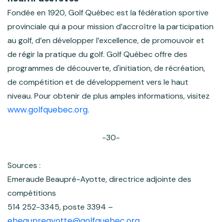
Fondée en 1920, Golf Québec est la fédération sportive
provinciale qui a pour mission d’accroître la participation
au golf, d’en développer l’excellence, de promouvoir et
de régir la pratique du golf. Golf Québec offre des
programmes de découverte, d'initiation, de récréation,
de compétition et de développement vers le haut
niveau. Pour obtenir de plus amples informations, visitez
www.golfquebec.org
.
-30-
Sources :
Emeraude Beaupré-Ayotte, directrice adjointe des
compétitions
514 252-3345, poste 3394 –
ebeaupreayotte@golfquebec.org