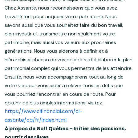
Chez Assante, nous reconnaissons que vous avez
travaillé fort pour acquérir votre patrimoine. Nous
savons aussi que vous souhaitez faire du bon travail,
bien investir et transmettre non seulement votre
patrimoine, mais aussi vos valeurs aux prochaines
générations. Nous vous aiderons à définir et à
hiérarchiser chacun de vos objectifs et à élaborer le plan
patrimonial complet qui vous permettra de les atteindre.
Ensuite, nous vous accompagnerons tout au long de
votre vie pour vous aider à relever tous les défis que
vous pourriez rencontrer en cours de route. Pour
obtenir de plus amples informations, visitez
https://www.cifinancial.com/ci-
assante/ca/fr/index.html
.
À propos de Golf Québec – Initier des passions,
nourrir des rêves