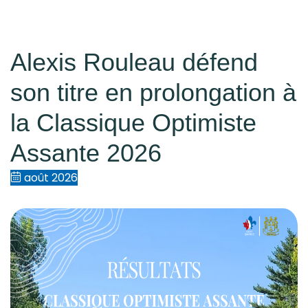
Alexis Rouleau défend
son titre en prolongation à
la Classique Optimiste
Assante 2026
août 2026