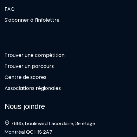
FAQ
S'abonner à l’infolettre
Trouver une compétition
Trouver un parcours
Centre de scores
Associations régionales
Nous joindre
7665, boulevard Lacordaire, 3e étage
Montréal QC H1S 2A7