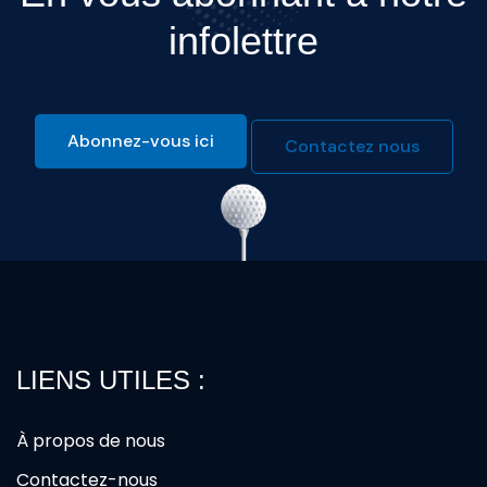
infolettre
Abonnez-vous ici
Contactez nous
LIENS UTILES :
À propos de nous
Contactez-nous